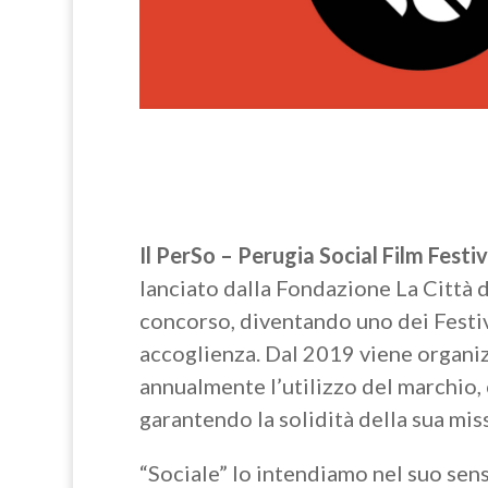
Il PerSo – Perugia Social Film Festi
lanciato dalla Fondazione La Città d
concorso, diventando uno dei Festiva
accoglienza. Dal 2019 viene organi
annualmente l’utilizzo del marchio, 
garantendo la solidità della sua mis
“Sociale” lo intendiamo nel suo sens