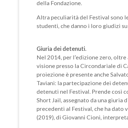
della Fondazione.
Altra peculiarità del Festival sono le
studenti, che danno i loro giudizi su
Giuria dei detenuti.
Nel 2014, per l’edizione zero, oltre 
visione presso la Circondariale di Ca
proiezione è presente anche Salvato
Taviani: la partecipazione dei deten
detenuti nel Festival. Prende così c
Short Jail, assegnato da una giuria 
precedenti al Festival, che ha dato v
(2019), di Giovanni Cioni, interpreta