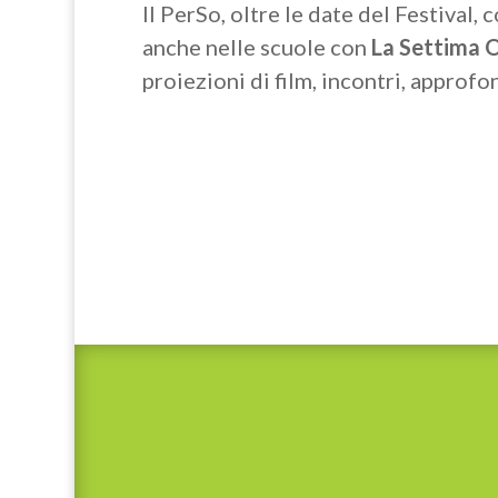
Il PerSo, oltre le date del Festival, 
anche nelle scuole con
La Settima 
proiezioni di film, incontri, approfo