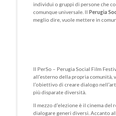
individui o gruppi di persone che co
comunque universale. Il
Perugia Soc
meglio dire, vuole mettere in comuni
Il PerSo – Perugia Social Film Festi
all’esterno della propria comunità, v
l’obiettivo di creare dialogo nell’a
più disparate diversità.
Il mezzo d’elezione è il cinema del r
dialogare generi diversi. Accanto all