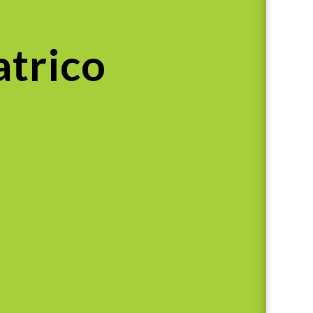
atrico